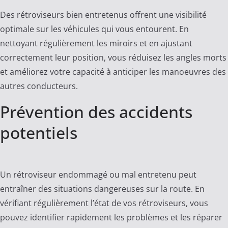
Des rétroviseurs bien entretenus offrent une visibilité
optimale sur les véhicules qui vous entourent. En
nettoyant régulièrement les miroirs et en ajustant
correctement leur position, vous réduisez les angles morts
et améliorez votre capacité à anticiper les manoeuvres des
autres conducteurs.
Prévention des accidents
potentiels
Un rétroviseur endommagé ou mal entretenu peut
entraîner des situations dangereuses sur la route. En
vérifiant régulièrement l’état de vos rétroviseurs, vous
pouvez identifier rapidement les problèmes et les réparer