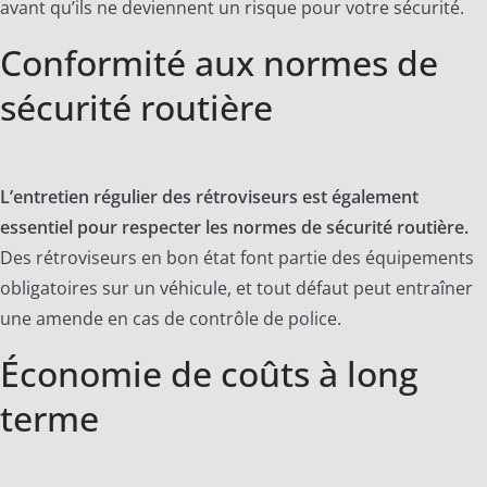
avant qu’ils ne deviennent un risque pour votre sécurité.
Conformité aux normes de
sécurité routière
L’entretien régulier des rétroviseurs est également
essentiel pour respecter les normes de sécurité routière.
Des rétroviseurs en bon état font partie des équipements
obligatoires sur un véhicule, et tout défaut peut entraîner
une amende en cas de contrôle de police.
Économie de coûts à long
terme