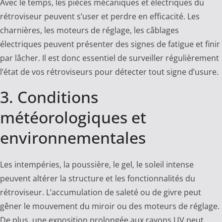
Avec le temps, les pièces mécaniques et électriques du
rétroviseur peuvent s’user et perdre en efficacité. Les
charnières, les moteurs de réglage, les câblages
électriques peuvent présenter des signes de fatigue et finir
par lâcher. Il est donc essentiel de surveiller régulièrement
l’état de vos rétroviseurs pour détecter tout signe d’usure.
3. Conditions
météorologiques et
environnementales
Les intempéries, la poussière, le gel, le soleil intense
peuvent altérer la structure et les fonctionnalités du
rétroviseur. L’accumulation de saleté ou de givre peut
gêner le mouvement du miroir ou des moteurs de réglage.
De plus, une exposition prolongée aux rayons UV peut