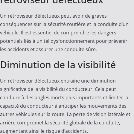
Un rétroviseur défectueux peut avoir de graves
conséquences sur la sécurité routière et la conduite d’un
véhicule. Il est essentiel de comprendre les dangers
potentiels liés à un tel dysfonctionnement pour prévenir
les accidents et assurer une conduite sûre.
Diminution de la visibilité
Un rétroviseur défectueux entraîne une diminution
significative de la visibilité du conducteur. Cela peut
conduire à des angles morts plus importants et limiter la
capacité du conducteur à anticiper les mouvements des
autres véhicules sur la route. La perte de vision latérale et
arrière compromet la sécurité globale de la conduite,
augmentant ainsi le risque d’accidents.