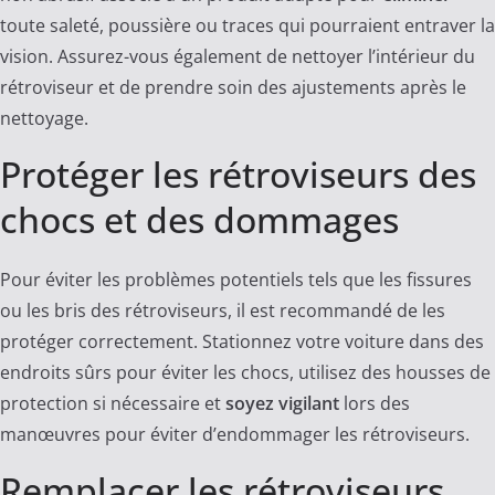
toute saleté, poussière ou traces qui pourraient entraver la
vision. Assurez-vous également de nettoyer l’intérieur du
rétroviseur et de prendre soin des ajustements après le
nettoyage.
Protéger les rétroviseurs des
chocs et des dommages
Pour éviter les problèmes potentiels tels que les fissures
ou les bris des rétroviseurs, il est recommandé de les
protéger correctement. Stationnez votre voiture dans des
endroits sûrs pour éviter les chocs, utilisez des housses de
protection si nécessaire et
soyez vigilant
lors des
manœuvres pour éviter d’endommager les rétroviseurs.
Remplacer les rétroviseurs