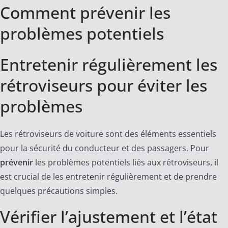
Comment prévenir les
problèmes potentiels
Entretenir régulièrement les
rétroviseurs pour éviter les
problèmes
Les rétroviseurs de voiture sont des éléments essentiels
pour la sécurité du conducteur et des passagers. Pour
prévenir
les problèmes potentiels liés aux rétroviseurs, il
est crucial de les entretenir régulièrement et de prendre
quelques précautions simples.
Vérifier l’ajustement et l’état