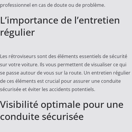
professionnel en cas de doute ou de problème.
L’importance de l’entretien
régulier
Les rétroviseurs sont des éléments essentiels de sécurité
sur votre voiture. Ils vous permettent de visualiser ce qui
se passe autour de vous sur la route. Un entretien régulier
de ces éléments est crucial pour assurer une conduite
sécurisée et éviter les accidents potentiels.
Visibilité optimale pour une
conduite sécurisée