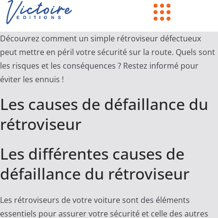
Découvrez comment un simple rétroviseur défectueux
peut mettre en péril votre sécurité sur la route. Quels sont
les risques et les conséquences ? Restez informé pour
éviter les ennuis !
Les causes de défaillance du
rétroviseur
Les différentes causes de
défaillance du rétroviseur
Les rétroviseurs de votre voiture sont des éléments
essentiels pour assurer votre sécurité et celle des autres