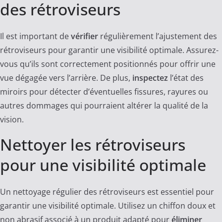
des rétroviseurs
Il est important de
vérifier
régulièrement l’ajustement des
rétroviseurs pour garantir une visibilité optimale. Assurez-
vous qu’ils sont correctement positionnés pour offrir une
vue dégagée vers l’arrière. De plus,
inspectez
l’état des
miroirs pour détecter d’éventuelles fissures, rayures ou
autres dommages qui pourraient altérer la qualité de la
vision.
Nettoyer les rétroviseurs
pour une visibilité optimale
Un nettoyage régulier des rétroviseurs est essentiel pour
garantir une visibilité optimale. Utilisez un chiffon doux et
non abrasif associé à un produit adapté pour
éliminer