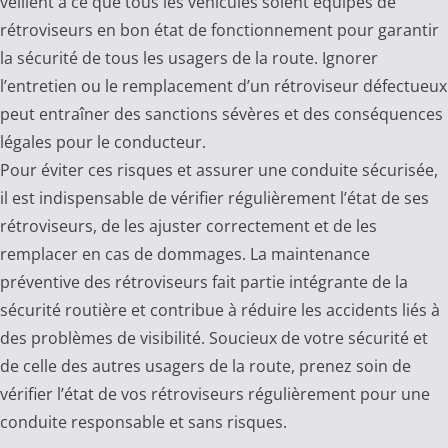
veillent à ce que tous les véhicules soient équipés de
rétroviseurs en bon état de fonctionnement pour garantir
la sécurité de tous les usagers de la route. Ignorer
l’entretien ou le remplacement d’un rétroviseur défectueux
peut entraîner des sanctions sévères et des conséquences
légales pour le conducteur.
Pour éviter ces risques et assurer une conduite sécurisée,
il est indispensable de vérifier régulièrement l’état de ses
rétroviseurs, de les ajuster correctement et de les
remplacer en cas de dommages. La maintenance
préventive des rétroviseurs fait partie intégrante de la
sécurité routière et contribue à réduire les accidents liés à
des problèmes de visibilité. Soucieux de votre sécurité et
de celle des autres usagers de la route, prenez soin de
vérifier l’état de vos rétroviseurs régulièrement pour une
conduite responsable et sans risques.