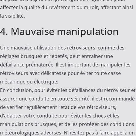
affecter la qualité du revêtement du miroir, affectant ainsi
la visibilité.
4. Mauvaise manipulation
Une mauvaise utilisation des rétroviseurs, comme des
réglages brusques et répétés, peut entraîner une
défaillance prématurée. Il est important de manipuler les
rétroviseurs avec délicatesse pour éviter toute casse
mécanique ou électrique.
En conclusion, pour éviter les défaillances du rétroviseur et
assurer une conduite en toute sécurité, il est recommandé
de vérifier régulièrement l’état de vos rétroviseurs,
d’adapter votre conduite pour éviter les chocs et les
manipulations brusques, et de les protéger des conditions
météorologiques adverses. N’hésitez pas à faire appel à un