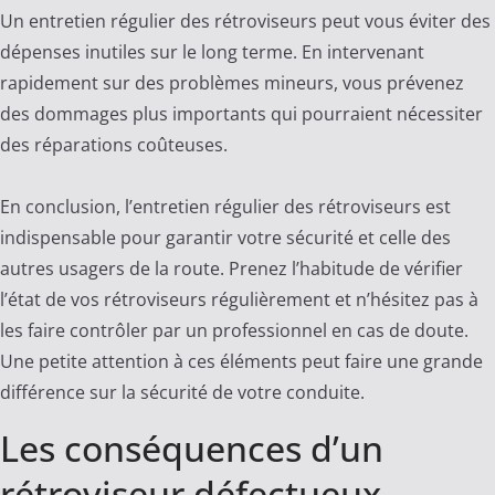
Un entretien régulier des rétroviseurs peut vous éviter des
dépenses inutiles sur le long terme. En intervenant
rapidement sur des problèmes mineurs, vous prévenez
des dommages plus importants qui pourraient nécessiter
des réparations coûteuses.
En conclusion, l’entretien régulier des rétroviseurs est
indispensable pour garantir votre sécurité et celle des
autres usagers de la route. Prenez l’habitude de vérifier
l’état de vos rétroviseurs régulièrement et n’hésitez pas à
les faire contrôler par un professionnel en cas de doute.
Une petite attention à ces éléments peut faire une grande
différence sur la sécurité de votre conduite.
Les conséquences d’un
rétroviseur défectueux