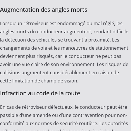
Augmentation des angles morts
Lorsqu’un rétroviseur est endommagé ou mal réglé, les
angles morts du conducteur augmentent, rendant difficile
la détection des véhicules se trouvant à proximité. Les
changements de voie et les manœuvres de stationnement
deviennent plus risqués, car le conducteur ne peut pas
avoir une vue claire de son environnement. Les risques de
collisions augmentent considérablement en raison de
cette limitation de champ de vision.
Infraction au code de la route
En cas de rétroviseur défectueux, le conducteur peut être
passible d’une amende ou d’une contravention pour non-
conformité aux normes de sécurité routière. Les autorités