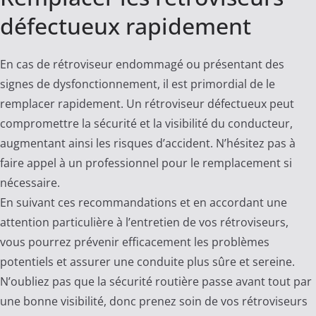
défectueux rapidement
En cas de rétroviseur endommagé ou présentant des
signes de dysfonctionnement, il est primordial de le
remplacer rapidement. Un rétroviseur défectueux peut
compromettre la sécurité et la visibilité du conducteur,
augmentant ainsi les risques d’accident. N’hésitez pas à
faire appel à un professionnel pour le remplacement si
nécessaire.
En suivant ces recommandations et en accordant une
attention particulière à l’entretien de vos rétroviseurs,
vous pourrez prévenir efficacement les problèmes
potentiels et assurer une conduite plus sûre et sereine.
N’oubliez pas que la sécurité routière passe avant tout par
une bonne visibilité, donc prenez soin de vos rétroviseurs