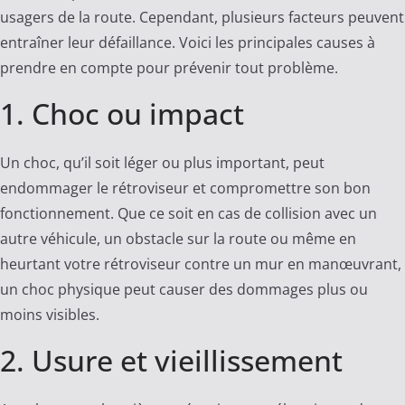
usagers de la route. Cependant, plusieurs facteurs peuvent
entraîner leur défaillance. Voici les principales causes à
prendre en compte pour prévenir tout problème.
1. Choc ou impact
Un choc, qu’il soit léger ou plus important, peut
endommager le rétroviseur et compromettre son bon
fonctionnement. Que ce soit en cas de collision avec un
autre véhicule, un obstacle sur la route ou même en
heurtant votre rétroviseur contre un mur en manœuvrant,
un choc physique peut causer des dommages plus ou
moins visibles.
2. Usure et vieillissement