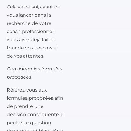
Cela va de soi, avant de
vous lancer dans la
recherche de votre
coach professionnel,
vous avez déjà fait le
tour de vos besoins et
de vos attentes.
Considérer les formules
proposées
Référez-vous aux
formules proposées afin
de prendre une
décision conséquente. Il
peut être question
de comment bien gérer