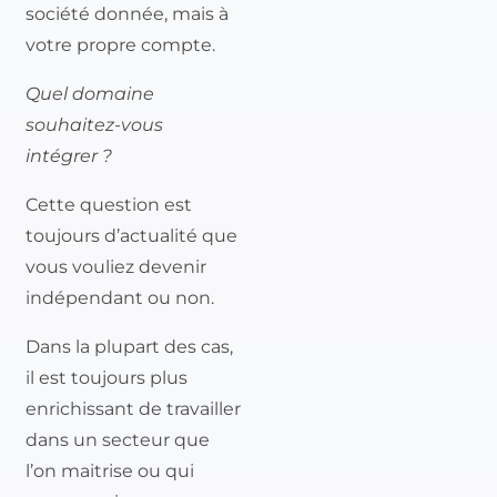
société donnée, mais à
votre propre compte.
Quel domaine
souhaitez-vous
intégrer ?
Cette question est
toujours d’actualité que
vous vouliez devenir
indépendant ou non.
Dans la plupart des cas,
il est toujours plus
enrichissant de travailler
dans un secteur que
l’on maitrise ou qui