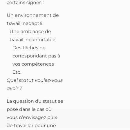
certains signes :
Un environnement de
travail inadapté
Une ambiance de
travail inconfortable
Des tâches ne
correspondant pas à
vos compétences
Etc.
Quel statut voulez-vous
avoir ?
La question du statut se
pose dans le cas où
vous n’envisagez plus
de travailler pour une