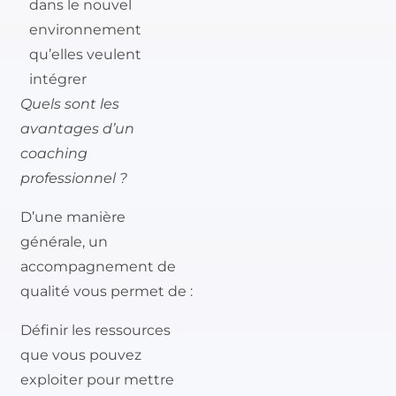
dans le nouvel
environnement
qu’elles veulent
intégrer
Quels sont les
avantages d’un
coaching
professionnel ?
D’une manière
générale, un
accompagnement de
qualité vous permet de :
Définir les ressources
que vous pouvez
exploiter pour mettre