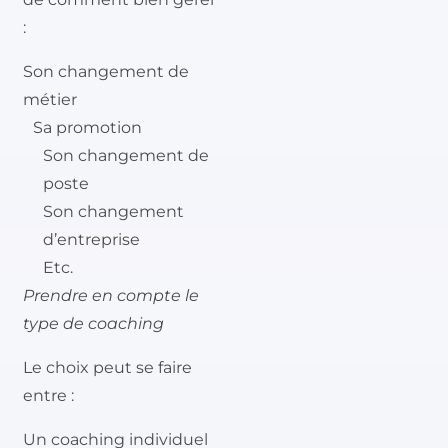
:
Son changement de
métier
Sa promotion
Son changement de
poste
Son changement
d’entreprise
Etc.
Prendre en compte le
type de coaching
Le choix peut se faire
entre :
Un coaching individuel