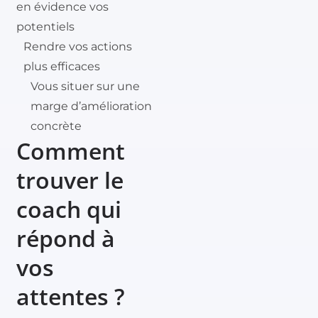
en évidence vos
potentiels
Rendre vos actions
plus efficaces
Vous situer sur une
marge d’amélioration
concrète
Comment
trouver le
coach qui
répond à
vos
attentes ?