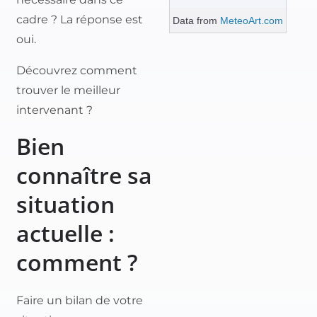
cadre ? La réponse est
Data from
MeteoArt.com
oui.
Découvrez comment
trouver le meilleur
intervenant ?
Bien
connaître sa
situation
actuelle :
comment ?
Faire un bilan de votre