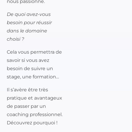
nous passionne.
De quoi avez-vous
besoin pour réussir
dans le domaine
choisi ?
Cela vous permettra de
savoir si vous avez
besoin de suivre un
stage, une formation…
Il s’avère être très
pratique et avantageux
de passer par un
coaching professionnel.
Découvrez pourquoi !