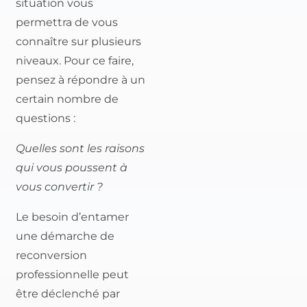
situation vous
permettra de vous
connaître sur plusieurs
niveaux. Pour ce faire,
pensez à répondre à un
certain nombre de
questions :
Quelles sont les raisons
qui vous poussent à
vous convertir ?
Le besoin d’entamer
une démarche de
reconversion
professionnelle peut
être déclenché par