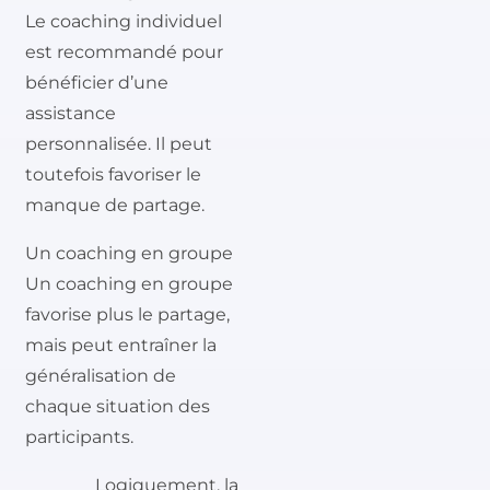
Le coaching individuel
est recommandé pour
bénéficier d’une
assistance
personnalisée. Il peut
toutefois favoriser le
manque de partage.
Un coaching en groupe
Un coaching en groupe
favorise plus le partage,
mais peut entraîner la
généralisation de
chaque situation des
participants.
Logiquement, la