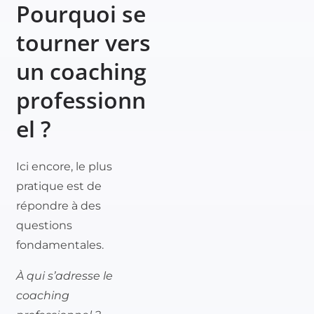
Pourquoi se
tourner vers
un coaching
professionn
el ?
Ici encore, le plus
pratique est de
répondre à des
questions
fondamentales.
À qui s’adresse le
coaching