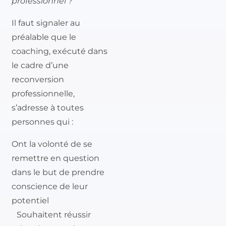
professionnel ?
Il faut signaler au
préalable que le
coaching, exécuté dans
le cadre d’une
reconversion
professionnelle,
s’adresse à toutes
personnes qui :
Ont la volonté de se
remettre en question
dans le but de prendre
conscience de leur
potentiel
Souhaitent réussir